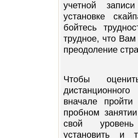
учетной запис
установке скай
бойтесь труднос
трудное, что Вам
преодоление стра
Чтобы оценит
дистанционного
вначале пройти
пробном занятии
свой уровень
установить и т