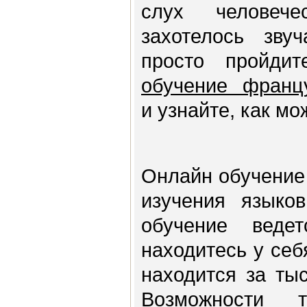
слух человеч
захотелось звуч
просто пройд
обучение францу
и узнайте, как мо
Онлайн обучение 
изучения языков
обучение веде
находитесь у себ
находится за ты
Возможности т