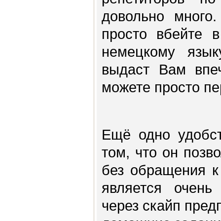
довольно много.
просто вбейте в
немецкому язык
выдаст Вам впеч
можете просто пе
Ещё одно удобст
том, что он поз
без обращения к
является очень 
через скайп пред