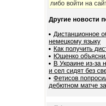
либо войти на сай
Другие новости п
Дистанционное о
немецкому языку
Как получить ди
Ющенко объясни
В Украине из-за 
и сел сидят без св
Фетисов попросил
дебютном матче з