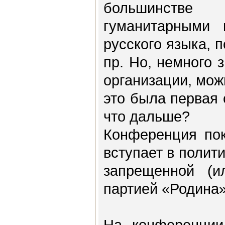
большинстве
гуманитарными
русского языка, 
пр. Но, немного 
организации, мож
это была первая 
что дальше?
Конференция пок
вступает в полит
запрещенной (
партией «Родина»
На конференции